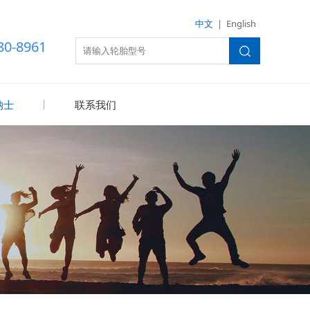
中文
|
English
80-8961
纳士
联系我们