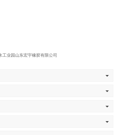
水工业园山东宏宇橡胶有限公司