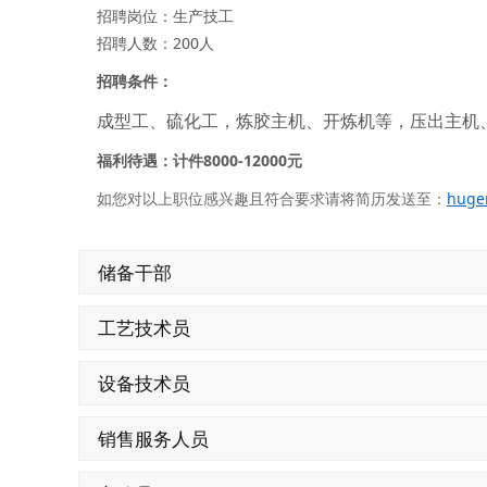
招聘岗位：生产技工
招聘人数：200人
招聘条件：
成型工、硫化工，炼胶主机、开炼机等，压出主机
福利待遇：
计件8000-12000元
如您对以上职位感兴趣且符合要求请将简历发送至：
huge
储备干部
工艺技术员
设备技术员
销售服务人员