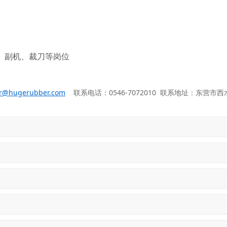
、副机、裁刀等岗位
r@hugerubber.com
联系电话：0546-7072010
联系地址：东营市西