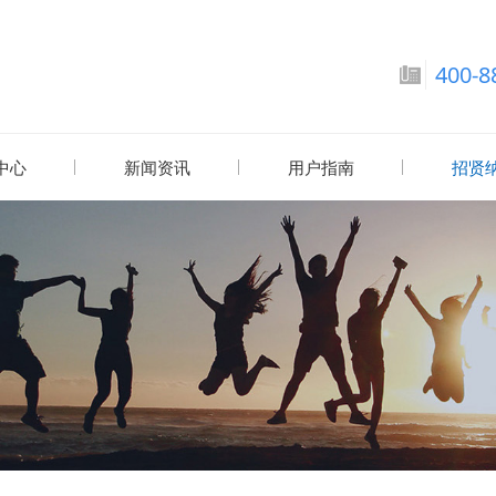
400-8
中心
新闻资讯
用户指南
招贤