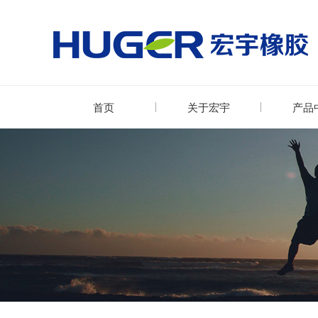
首页
关于宏宇
产品