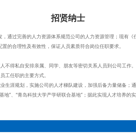
招贤纳士
发，通过完善的人力资源体系规范公司的人力资源管理；现有《
配置的合理性及有效性，保证人员素质符合岗位任职要求。
何人不得私自安排亲属、同学、朋友等密切关系人员到公司工作
司员工任职的主要方式。
职业生涯规划，实施公司的人才梯队建设，加强后备力量储备；通
基地”、“青岛科技大学产学研联合基地”；据此实现人才培养的实