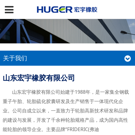
关于我们
山东宏宇橡胶有限公司
山东宏宇橡胶有限公司始建于1988年，是一家集全钢载
重子午胎、轮胎硫化胶囊研发及生产销售于一体现代化企
业。公司自成立以来，一直致力于轮胎高新技术研发和品牌
的建设与发展，开发了千余种轮胎规格产品，成为国内高性
能轮胎的领导企业。主要品牌“FRIDERIC(弗迪