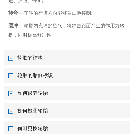
进、后退、停止。
转弯
----车辆的行进方向能够自由地控制。
缓冲
----轮胎内充填的空气，将冲击路面产生的作用力转
换，同时提高舒适性。
轮胎的结构
轮胎的胎侧标识
如何保养轮胎
如何检测轮胎
何时更换轮胎