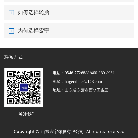
如何选择轮胎
为何选择宏宇
联系方式
电话：0546-7726888/400-880-8961
邮箱：hugerubber@163.com
地址：山东省东营市西水工业园
关注我们
Copyright © 山东宏宇橡胶有限公司 All rights reserved