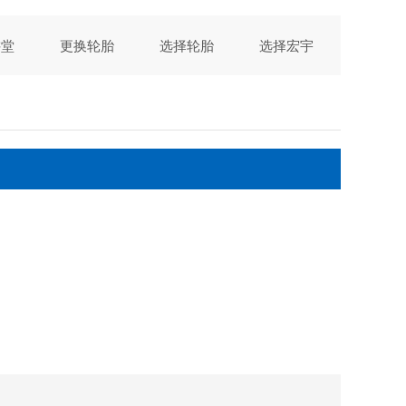
讲堂
更换轮胎
选择轮胎
选择宏宇