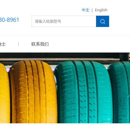
中文
|
English
80-8961
纳士
联系我们