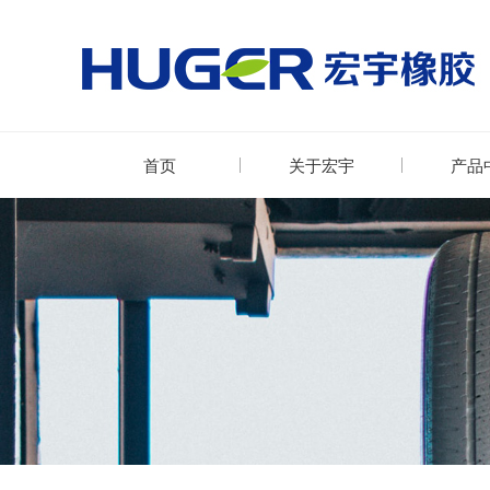
首页
关于宏宇
产品