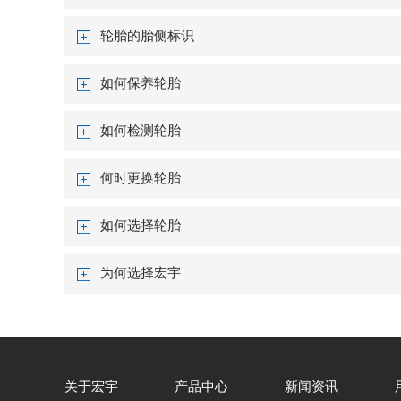
轮胎的胎侧标识
如何保养轮胎
如何检测轮胎
何时更换轮胎
如何选择轮胎
为何选择宏宇
关于宏宇
产品中心
新闻资讯