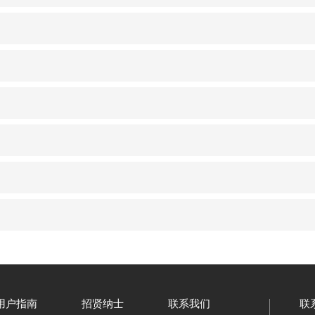
用户指南
招贤纳士
联系我们
联