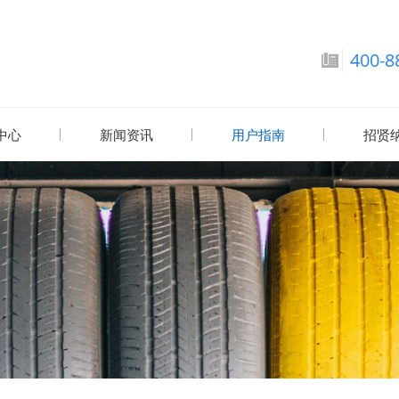
400-8
中心
新闻资讯
用户指南
招贤