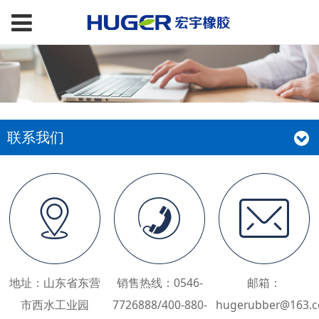
联系我们
地址：山东省东营
销售热线：0546-
邮箱：
市西水工业园
7726888/400-880-
hugerubber@163.