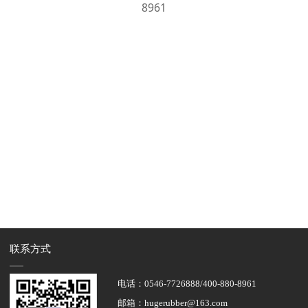
8961
联系方式
电话：0546-7726888/400-880-8961
邮箱：hugerubber@163.com