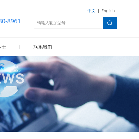
中文
|
English
80-8961
纳士
联系我们