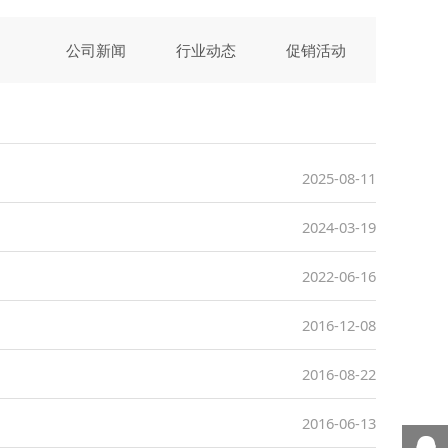
公司新闻
行业动态
促销活动
2025-08-11
2024-03-19
2022-06-16
2016-12-08
2016-08-22
2016-06-13