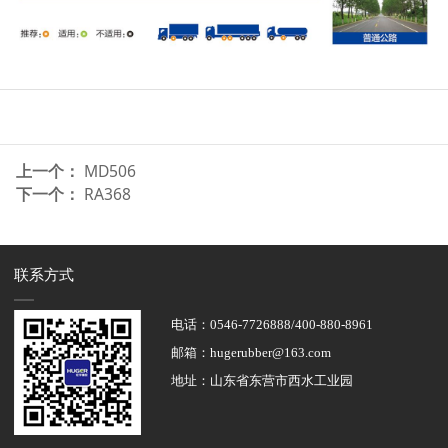
上一个：
MD506
下一个：
RA368
联系方式
电话：0546-7726888/400-880-8961
邮箱：hugerubber@163.com
地址：山东省东营市西水工业园