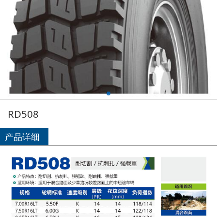
RD508
产品详细