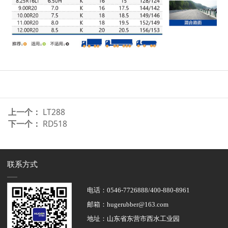
上一个：
LT288
下一个：
RD518
联系方式
电话：0546-7726888/400-880-8961
邮箱：hugerubber@163.com
地址：山东省东营市西水工业园