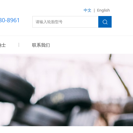
中文
|
English
80-8961
纳士
联系我们