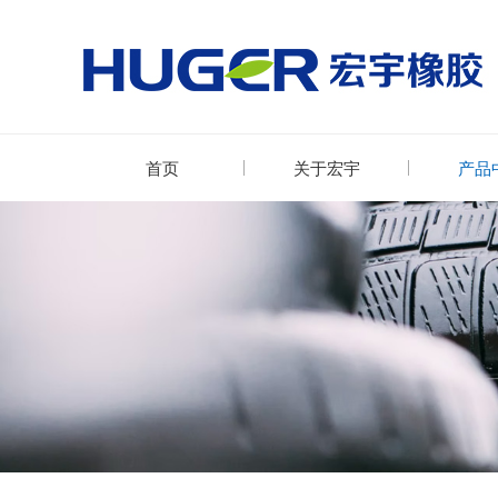
首页
关于宏宇
产品