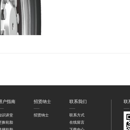
用户指南
招贤纳士
联系我们
联
知识讲堂
招贤纳士
联系方式
更换轮胎
在线留言
选择轮胎
下载中心