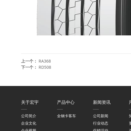
上一个：
RA368
下一个：
RD508
关于宏宇
产品中心
新闻资讯
公司简介
全钢卡客车
公司新闻
企业文化
行业动态
企业视频
促销活动