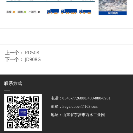
上一个：
RD508
下一个：
JD908G
联系方式
电话：0546-7726888/400-880-8961
邮箱：hugerubber@163.com
地址：山东省东营市西水工业园