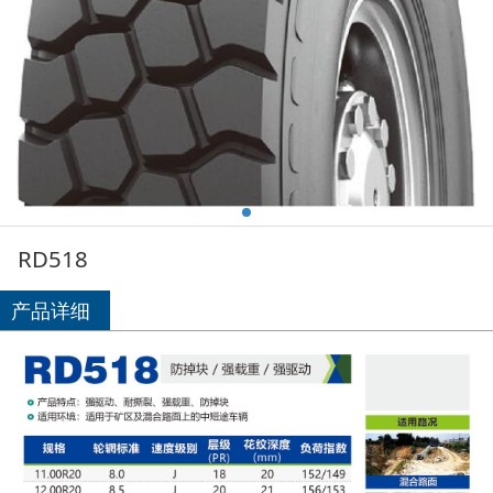
RD518
产品详细