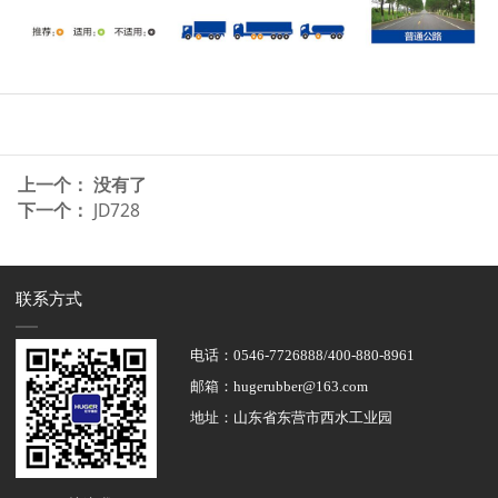
上一个： 没有了
下一个：
JD728
联系方式
电话：0546-7726888/400-880-8961
邮箱：hugerubber@163.com
地址：山东省东营市西水工业园