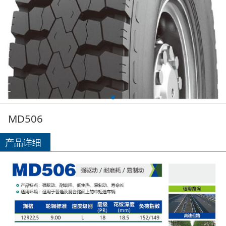
MD506
产品详细